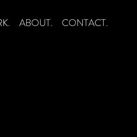
K.
ABOUT.
CONTACT.