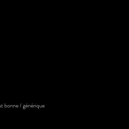
t bonne / générique